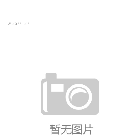
2026-01-20