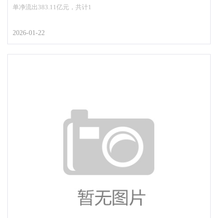
单净流出383.11亿元，共计1
2026-01-22