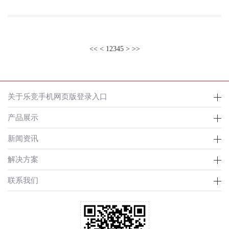
<<
<
1
2
3
4
5
>
>>
关于乐竞手机网页版登录入口
产品展示
新闻资讯
解决方案
联系我们