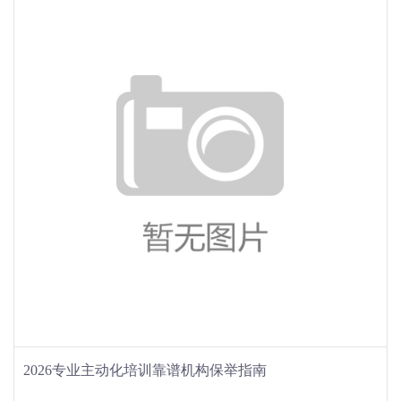
2026专业主动化培训靠谱机构保举指南