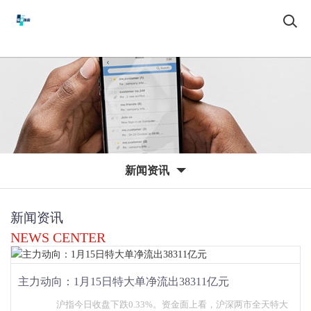
新闻资讯
新闻资讯
NEWS CENTER
主力动向：1月15日特大单净流出38311亿元
沪指今日收盘下跌0.33%。资金面上看，沪深两市全天特大