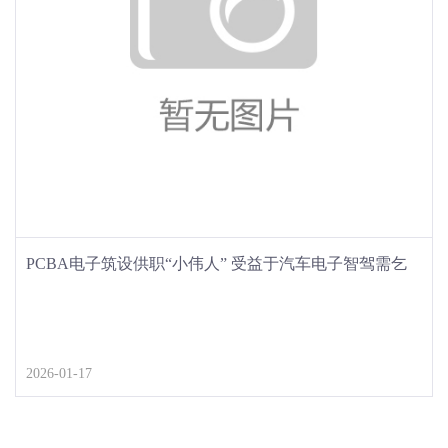
PCBA电子筑设供职“小伟人” 受益于汽车电子智驾需乞
降工控数字化转型
2026-01-17