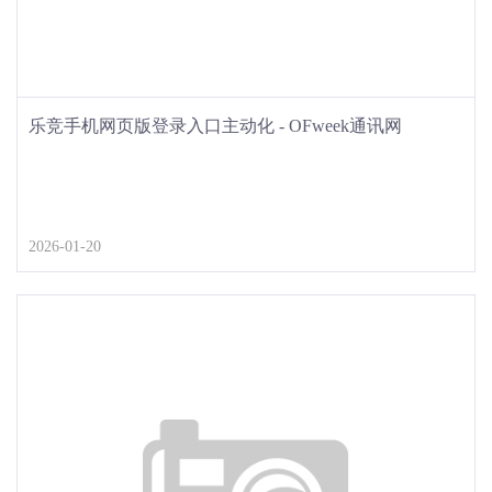
乐竞手机网页版登录入口主动化 - OFweek通讯网
2026-01-20