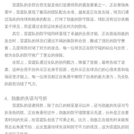
雷霆队的全部合营无疑是他们逆袭得胜的紧急要素之一。正在整场角
逐中，雷霆队显现了极高的团队配合水准。越发是正在攻击端，球员们通
过迅疾的传球和精准的配合，打垮了劲敌的防守陈设。球队没有过分依赖
某个球员，而是通过全部运转来还击对方的防地。
其它，雷霆队的防守端同样显现了卓越的合营才能。正在面临劲敌的
攻击时，雷霆队的球员们通过不竭的换防和合营，酿成了强壮的防守樊
篱，几度得胜封堵了对方的攻击。每一位球员正在防守端的站位与合营，
都为全队的防守推广了更众的保险。
全部上，雷霆队通过全队的协同戮力，降服了贫困，最终告竣了逆
袭。这种合营不但外示正在身手层面，也外示正在球员们的心境本质和临
场应变才能上。每一位球员都正在角逐中阐明了自身的最大潜力，为全队
的获胜功绩了气力。
4、劲敌的失误与亏折
雷霆队的逆袭得胜，除了自己的精采显示以外，还与劲敌的失误与亏
折亲热闭联。正在角逐经过中，劲敌的防守缝隙显示无遗，分外是正在要
害时间的失误，给雷霆队创造了可乘之机。比方，劲敌正在领先时未能有
用左右角逐节拍，众次显露传球失误和防守不力的境况，这为雷霆队的回