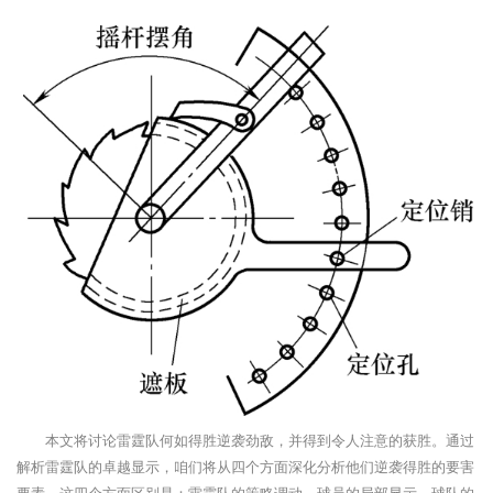
本文将讨论雷霆队何如得胜逆袭劲敌，并得到令人注意的获胜。通过
解析雷霆队的卓越显示，咱们将从四个方面深化分析他们逆袭得胜的要害