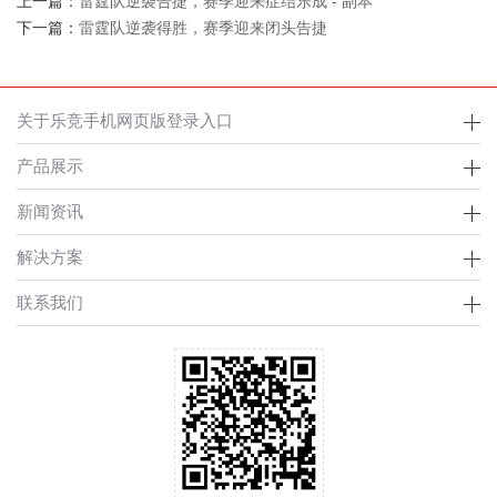
上一篇：
雷霆队逆袭告捷，赛季迎来症结乐成 - 副本
下一篇：
雷霆队逆袭得胜，赛季迎来闭头告捷
关于乐竞手机网页版登录入口
产品展示
新闻资讯
解决方案
联系我们