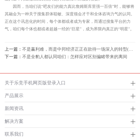
因而，当咱们说“吧友们的能力真比詹姆斯库里强一百倍”时，能够将
其融会为一种关于搜集群体聪敏、深度领会才干和全体咨询力气的认同。
正在这个讯息化的时间，每个体都或者成为专家，而通过搜集平台的力
气，咱们每个体也都或者超越一经的“巨星”，成为界限内真正的“明星”。
上一篇：
不是赢利难，而是中邦经济正正在款待一场深入的转型(不是钱难赚了而是赢利的方法变了)
下一篇：
不是全豹人都认同咱们：怎样应对区别偏睹带来的离间
关于乐竞手机网页版登录入口
产品展示
新闻资讯
解决方案
联系我们