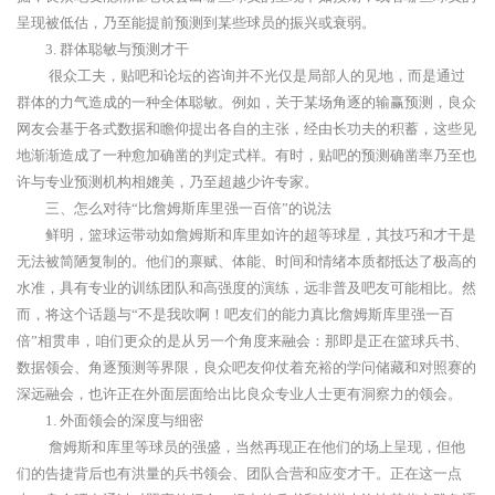
呈现被低估，乃至能提前预测到某些球员的振兴或衰弱。
3. 群体聪敏与预测才干
很众工夫，贴吧和论坛的咨询并不光仅是局部人的见地，而是通过
群体的力气造成的一种全体聪敏。例如，关于某场角逐的输赢预测，良众
网友会基于各式数据和瞻仰提出各自的主张，经由长功夫的积蓄，这些见
地渐渐造成了一种愈加确凿的判定式样。有时，贴吧的预测确凿率乃至也
许与专业预测机构相媲美，乃至超越少许专家。
三、怎么对待“比詹姆斯库里强一百倍”的说法
鲜明，篮球运带动如詹姆斯和库里如许的超等球星，其技巧和才干是
无法被简陋复制的。他们的禀赋、体能、时间和情绪本质都抵达了极高的
水准，具有专业的训练团队和高强度的演练，远非普及吧友可能相比。然
而，将这个话题与“不是我吹啊！吧友们的能力真比詹姆斯库里强一百
倍”相贯串，咱们更众的是从另一个角度来融会：那即是正在篮球兵书、
数据领会、角逐预测等界限，良众吧友仰仗着充裕的学问储藏和对照赛的
深远融会，也许正在外面层面给出比良众专业人士更有洞察力的领会。
1. 外面领会的深度与细密
詹姆斯和库里等球员的强盛，当然再现正在他们的场上呈现，但他
们的告捷背后也有洪量的兵书领会、团队合营和应变才干。正在这一点