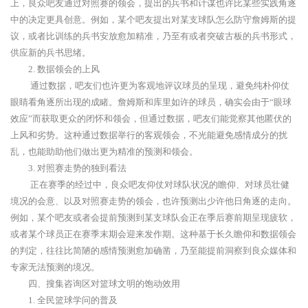
上，良众吧友通过对照赛的领会，提出的兵书和计谋也许比某些实践角逐
中的决定更具创意。例如，某个吧友提出对某支球队怎么防守詹姆斯的提
议，或者比训练的兵书安放愈加精准，乃至有或者突破古板的兵书形式，
供应新的兵书思绪。
2. 数据领会的上风
通过数据，吧友们也许更为客观地评议球员的呈现，避免纯朴仰仗
眼睛看角逐所出现的成睹。詹姆斯和库里如许的球员，确实会由于“眼球
效应”而获取更众的闭怀和领会，但通过数据，吧友们能觉察其他匿伏的
上风和劣势。这种通过数据举行的客观领会，不光能避免感情成分的扰
乱，也能助助他们做出更为精准的预测和领会。
3. 对照赛走势的独到看法
正在赛季的经过中，良众吧友仰仗对球队状况的瞻仰、对球员壮健
境况的会意、以及对照赛走势的领会，也许预测出少许他日角逐的走向。
例如，某个吧友或者会提前预测到某支球队会正在季后赛前期呈现疲软，
或者某个球员正在赛季末期会迎来发作期。这种基于长久瞻仰和数据领会
的判定，往往比简陋的感情预测愈加确凿，乃至能提前洞察到良众媒体和
专家无法预测的境况。
四、搜集咨询区对篮球文明的饱动效用
1. 全民篮球学问的普及