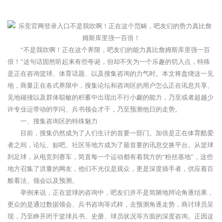
“不是我吹啊！正在这个界限，吧友们的能力真比詹姆斯库里强一百
倍！”这句话固然听起来有些夸诞，但却不失为一个乐趣的切入点，特殊
是正在咨询篮球、体育话题、以及搜集咨询的力气时。本文将盘绕这一见
地，商量正在各式界限中，搜集论坛和咨询区的用户怎么正在讯息共享、
见地碰撞以及群体聪敏的积蓄中出现出不行小觑的能力，乃至或者超越少
许专业运带动的学问、兵书领会才干，乃至预测他日的走势。
一、搜集咨询区的特殊魅力
目前，搜集仍然成为了人们生计的首要一部门。加倍是正在体育酷爱
者之间，论坛、贴吧、社区等地方成为了最首要的讯息交换平台。从篮球
到足球，从电竞到赛车，简直每一个运动都有着我方的“粉丝基地”，这些
地方召集了洪量的网友，他们不光仅是观众，更是深度插手者，供应着百
般看法、领会以及预测。
举例来说，正在篮球的咨询中，吧友们并不是简陋地辩论角逐结果，
更众的是通过数据领会、兵书咨询等式样，去预测角逐走势，商讨球员呈
现，乃至睁开闭于篮球兵书、史册、球员状况等方面的深度咨询。正因这