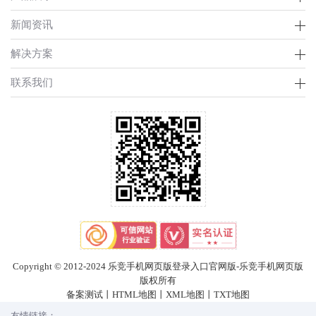
新闻资讯
解决方案
联系我们
Copyright © 2012-2024 乐竞手机网页版登录入口官网版-乐竞手机网页版
版权所有
备案测试
丨
HTML地图
丨
XML地图
丨
TXT地图
友情链接：