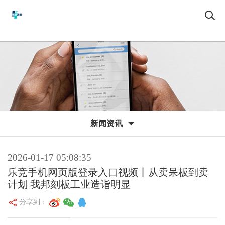
新闻资讯
2026-01-17 05:08:35
乐竞手机网页版登录入口视频丨从卖呆板到卖
计划 我邦刻板工业造诣明显
分享到：