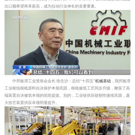
出口额希望再革新高，成为拉动行业伸长的首要要素。
中邦板滞工业笼络会会长 徐念沙：总结“十四五”
机械基础
，我邦板滞
工业枢纽根柢原料自决保护本领巩固，根柢修筑工艺同步升级，鞭策了高
端装置自决修筑本领的统统提拔。别的，工业链供应链韧性接续巩固，庞
大技艺装置供应本领明显提升。