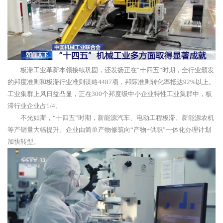
板滞工业革新本领接续巩固，还发扬正在“十四五”时期，全行业颁发
的邦度准则和板滞行业准则谋略4487项，邦际准则转化率抵达92%以上。
工业集群上风日益凸显，正在300个邦度级中小企业特性工业集群中，板
滞行业企业占1/4。
不光如斯，“十四五”时期，新能源汽车、电动工程板滞、新能源农机
等产销量大幅提升。企业由简单产物修筑向“产物+供职”一体化办理计划
加快转型。