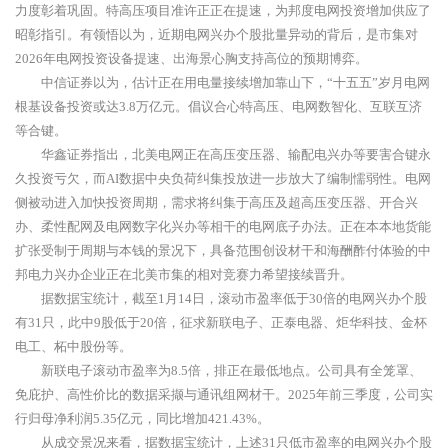
力度彰着巩固。特高压项目准许正正在提速，为邦度电网投资增加供应了
昭彰指引。有领悟以为，近期电网兴办个股批量异动的背后，是市集对
2026年电网投资设备提速、出海景心胸支持高位的预期博弈。
中信证券以为，估计正在用电量接续增加靠山下，“十五五”岁月电网
根基设备投资或达3.8万亿元。倡议合心特高压、电网数智化、互联互济
等合键。
华鑫证券指出，北美电网正在高压变压器、输配电兴办等要害合键永
久投资亏欠，而AI数据中央负荷纠集投放进一步放大了编制懦弱性。电网
侧被动进入加快投资周期，需求将纠集于高压及超高压变压器、开合兴
办、柔性配网及电网数字化兴办等相干的电网底子办法。正在本本地货能
扩张受制于周期与本钱的景况下，具备范围创设材干和海酬酢付体验的中
邦电力兴办企业正在北美市集的相对竞赛力希望接续晋升。
据数据宝统计，截至1月14日，滚动市盈率低于30倍的电网兴办个股
有31只，此中9股低于20倍，征求新联电子、正泰电器、炬华科技、金杯
电工、柘中股份等。
新联电子滚动市盈率为8.5倍，排正在最低地点。公司具有全笼罩、
免庇护、高性价比的数据采撷与通讯组网材干。2025年前三季度，公司实
行归母净利润5.35亿元，同比增加421.43%。
从成交景况来看，据数据宝统计，上述31只低市盈率的电网兴办个股