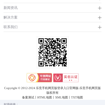
新闻资讯
解决方案
联系我们
Copyright © 2012-2024 乐竞手机网页版登录入口官网版-乐竞手机网页版
版权所有
备案测试
丨
HTML地图
丨
XML地图
丨
TXT地图
友情链接：