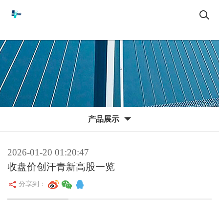
产品展示
2026-01-20 01:20:47
收盘价创汗青新高股一览
分享到：