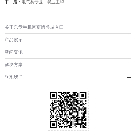
下一篇：
电气类专业：就业王牌
关于乐竞手机网页版登录入口
产品展示
新闻资讯
解决方案
联系我们